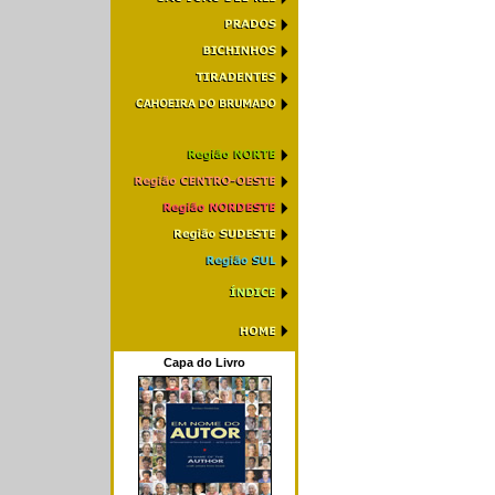
Capa do Livro