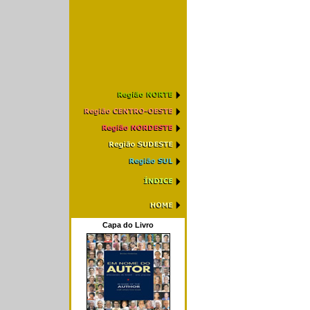
Capa do Livro