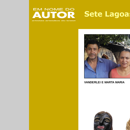
VANDERLEI E MARTA MARIA