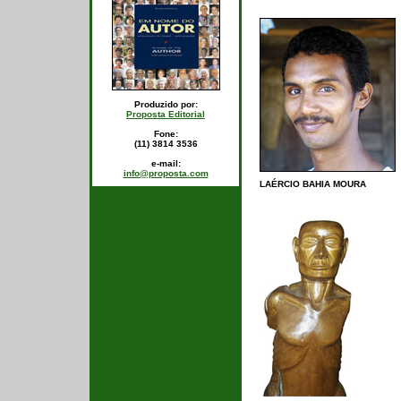
Produzido por:
Proposta Editorial
Fone:
(11) 3814 3536
e-mail:
info@proposta.com
LAÉRCIO BAHIA MOURA