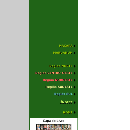
Capa do Livro