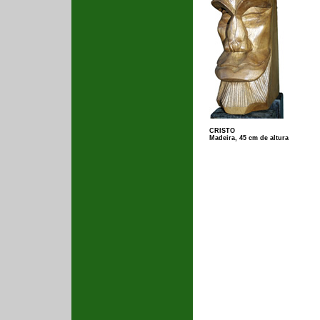
CRISTO
Madeira, 45 cm de altura