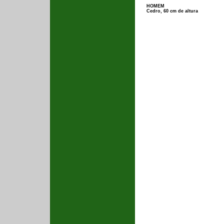
HOMEM
Cedro, 60 cm de altura